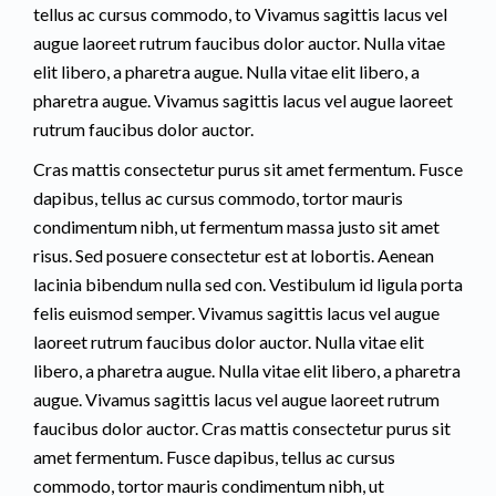
tellus ac cursus commodo, to Vivamus sagittis lacus vel
augue laoreet rutrum faucibus dolor auctor. Nulla vitae
elit libero, a pharetra augue. Nulla vitae elit libero, a
pharetra augue. Vivamus sagittis lacus vel augue laoreet
rutrum faucibus dolor auctor.
Cras mattis consectetur purus sit amet fermentum. Fusce
dapibus, tellus ac cursus commodo, tortor mauris
condimentum nibh, ut fermentum massa justo sit amet
risus. Sed posuere consectetur est at lobortis. Aenean
lacinia bibendum nulla sed con. Vestibulum id ligula porta
felis euismod semper. Vivamus sagittis lacus vel augue
laoreet rutrum faucibus dolor auctor. Nulla vitae elit
libero, a pharetra augue. Nulla vitae elit libero, a pharetra
augue. Vivamus sagittis lacus vel augue laoreet rutrum
faucibus dolor auctor. Cras mattis consectetur purus sit
amet fermentum. Fusce dapibus, tellus ac cursus
commodo, tortor mauris condimentum nibh, ut