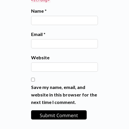
<strong>
Name *
Email *
Website
Save my name, email, and
website in this browser for the
next time I comment.