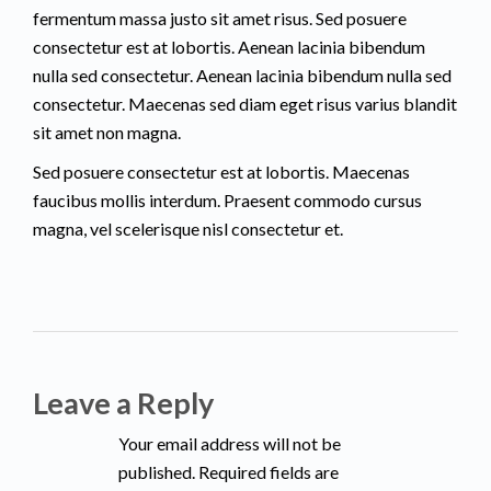
fermentum massa justo sit amet risus. Sed posuere
consectetur est at lobortis. Aenean lacinia bibendum
nulla sed consectetur. Aenean lacinia bibendum nulla sed
consectetur. Maecenas sed diam eget risus varius blandit
sit amet non magna.
Sed posuere consectetur est at lobortis. Maecenas
faucibus mollis interdum. Praesent commodo cursus
magna, vel scelerisque nisl consectetur et.
Leave a Reply
Your email address will not be
published. Required fields are